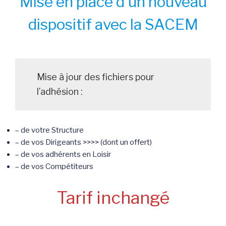
Mise en place d’un nouveau
dispositif avec la SACEM
Mise à jour des fichiers pour
l’adhésion :
– de votre Structure
– de vos Dirigeants >>>> (dont un offert)
– de vos adhérents en Loisir
– de vos Compétiteurs
Tarif inchangé