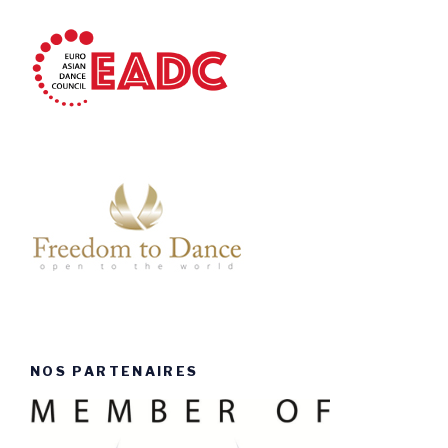
NOS PARTENAIRES