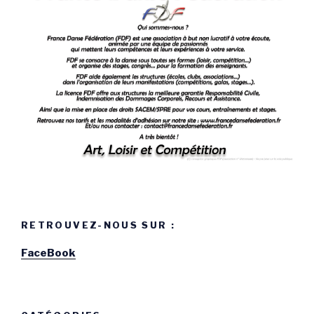
RETROUVEZ-NOUS SUR :
FaceBook