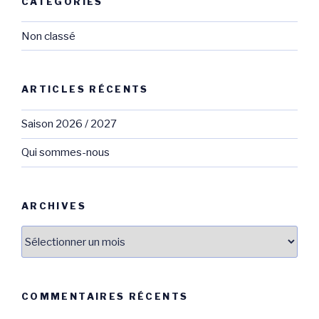
CATÉGORIES
Non classé
ARTICLES RÉCENTS
Saison 2026 / 2027
Qui sommes-nous
ARCHIVES
Archives
COMMENTAIRES RÉCENTS