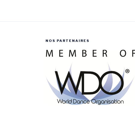
NOS PARTENAIRES