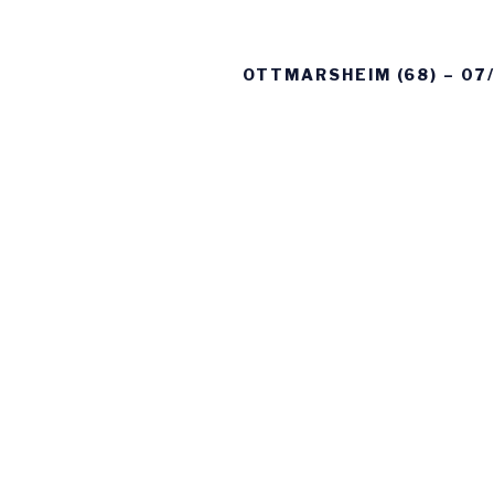
OTTMARSHEIM (68) – 07