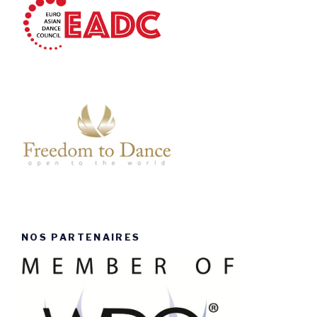
NOS PARTENAIRES