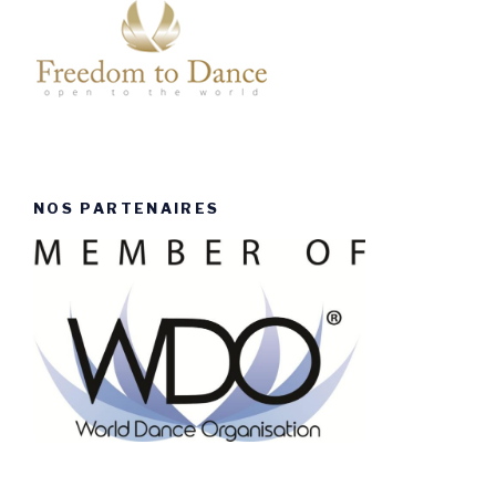
NOS PARTENAIRES