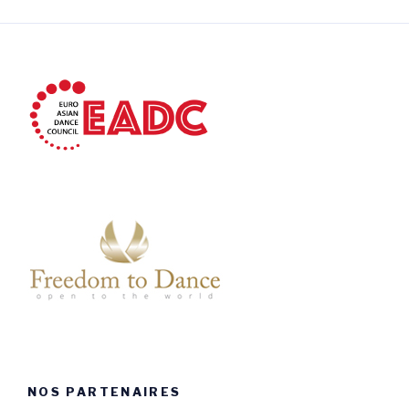
NOS PARTENAIRES