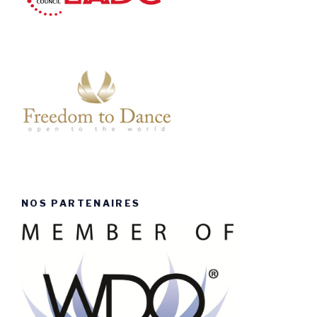
NOS PARTENAIRES