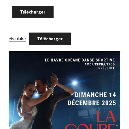
Télécharger
circulaire
Télécharger