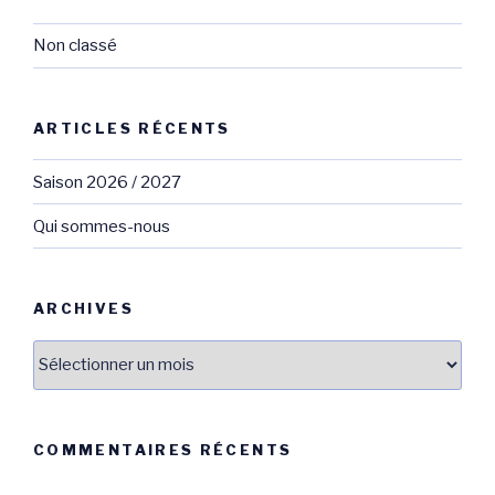
Non classé
ARTICLES RÉCENTS
Saison 2026 / 2027
Qui sommes-nous
ARCHIVES
Archives
COMMENTAIRES RÉCENTS