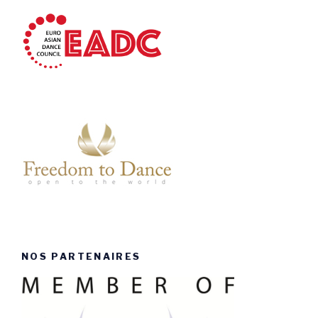
NOS PARTENAIRES